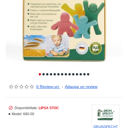
0 Review-uri.
-
Adauga un review
Disponibilitate:
LIPSA STOC
Model:
680-00
GRUNSPECHT