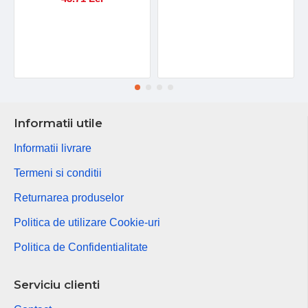
Informatii utile
Informatii livrare
Termeni si conditii
Returnarea produselor
Politica de utilizare Cookie-uri
Politica de Confidentialitate
Serviciu clienti