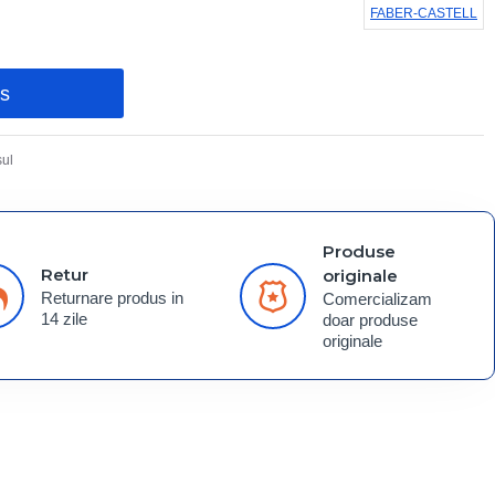
FABER-CASTELL
os
ul
Produse
Retur
originale
Returnare produs in
Comercializam
14 zile
doar produse
originale