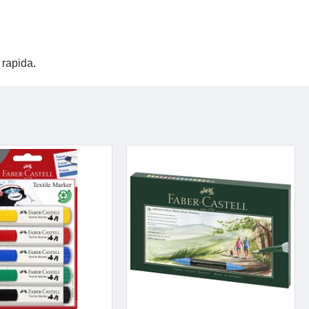
 rapida.