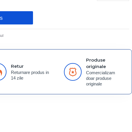
os
ul
Produse
Retur
originale
Returnare produs in
Comercializam
14 zile
doar produse
originale