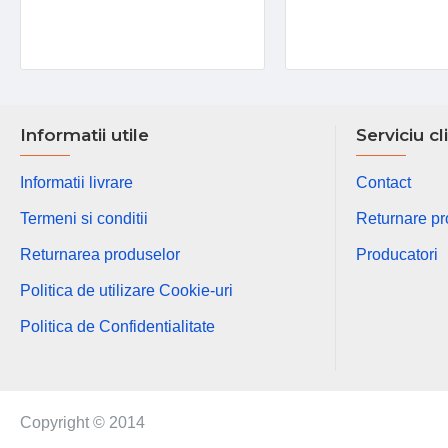
Informatii utile
Serviciu cl
Informatii livrare
Contact
Termeni si conditii
Returnare p
Returnarea produselor
Producatori
Politica de utilizare Cookie-uri
Politica de Confidentialitate
Copyright © 2014