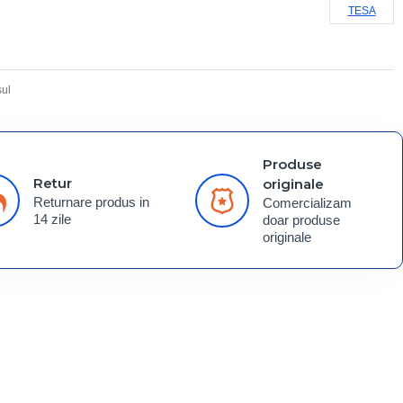
TESA
ul
Produse
Retur
originale
Returnare produs in
Comercializam
14 zile
doar produse
originale