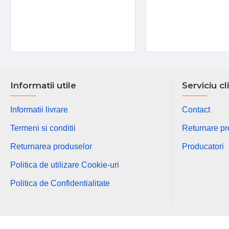
Informatii utile
Serviciu cl
Informatii livrare
Contact
Termeni si conditii
Returnare p
Returnarea produselor
Producatori
Politica de utilizare Cookie-uri
Politica de Confidentialitate