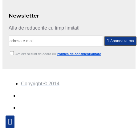
Newsletter
Afla de reducerile cu timp limitat!
Aboneaza-ma
Am citit si sunt de acord cu
Politica de confidentialitate
Copyright © 2014