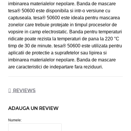
imbinarea materialelor nepolare. Banda de mascare
tesa® 50600 este disponibila si intr-o versiune cu
captuseala. tesa® 50600 este ideala pentru mascarea
zonelor care trebuie protejate in timpul proceselor de
vopsire in camp electrostatic. Banda pentru temperaturi
ridicate poate rezista la temperaturi de pana la 220 °C
timp de 30 de minute. tesa® 50600 este utilizata pentru
aplicatii de protectie a suprafetelor sau lipirea si
imbinarea materialelor nepolare. Banda de mascare
are caracteristici de indepartare fara reziduuri.
REVIEWS
ADAUGA UN REVIEW
Numele: