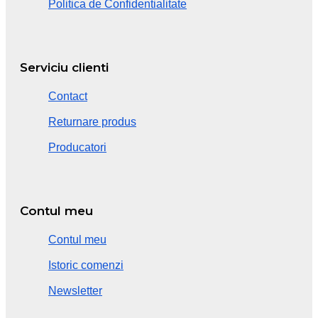
Politica de Confidentialitate
Serviciu clienti
Contact
Returnare produs
Producatori
Contul meu
Contul meu
Istoric comenzi
Newsletter