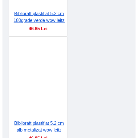
Biblioraft plastifiat 5.2 cm
180grade verde wow leitz
46.85 Lei
Biblioraft plastifiat 5.2 cm
alb metalizat wow leitz