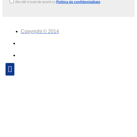
Am citit si sunt de acord cu
Politica de confidentialitate
Copyright © 2014