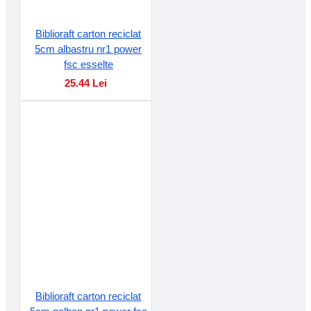
Biblioraft carton reciclat
5cm albastru nr1 power
fsc esselte
25.44 Lei
Biblioraft carton reciclat