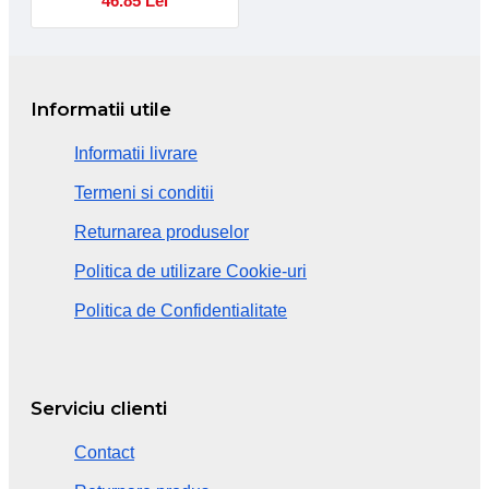
46.85 Lei
Informatii utile
Informatii livrare
Termeni si conditii
Returnarea produselor
Politica de utilizare Cookie-uri
Politica de Confidentialitate
Serviciu clienti
Contact