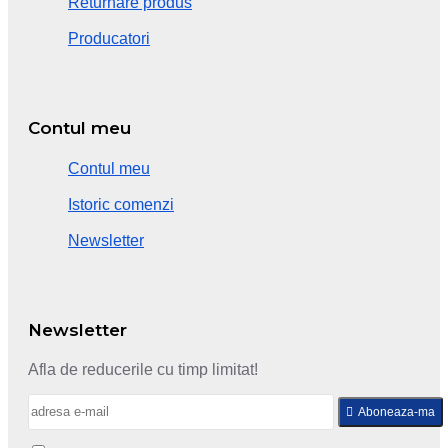
Returnare produs
Producatori
Contul meu
Contul meu
Istoric comenzi
Newsletter
Newsletter
Afla de reducerile cu timp limitat!
Aboneaza-ma