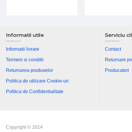
Informatii utile
Serviciu cl
Informatii livrare
Contact
Termeni si conditii
Returnare p
Returnarea produselor
Producatori
Politica de utilizare Cookie-uri
Politica de Confidentialitate
Copyright © 2014