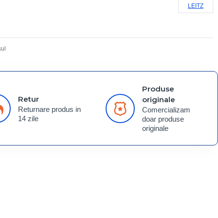
LEITZ
ul
Produse
Retur
originale
Returnare produs in
Comercializam
14 zile
doar produse
originale