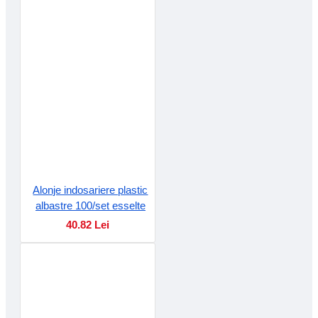
Alonje indosariere plastic
albastre 100/set esselte
40.82 Lei