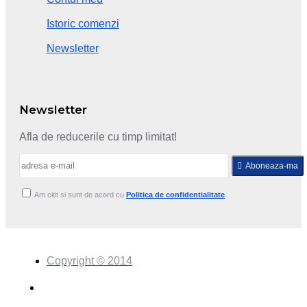
Istoric comenzi
Newsletter
Newsletter
Afla de reducerile cu timp limitat!
Aboneaza-ma
Am citit si sunt de acord cu
Politica de confidentialitate
Copyright © 2014