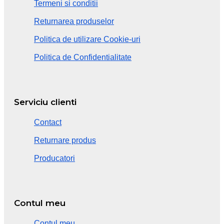
Termeni si conditii
Returnarea produselor
Politica de utilizare Cookie-uri
Politica de Confidentialitate
Serviciu clienti
Contact
Returnare produs
Producatori
Contul meu
Contul meu