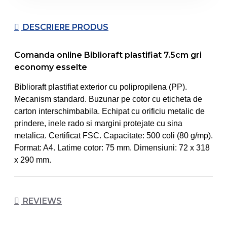
DESCRIERE PRODUS
Comanda online Biblioraft plastifiat 7.5cm gri
economy esselte
Biblioraft plastifiat exterior cu polipropilena (PP).
Mecanism standard. Buzunar pe cotor cu eticheta de
carton interschimbabila. Echipat cu orificiu metalic de
prindere, inele rado si margini protejate cu sina
metalica. Certificat FSC. Capacitate: 500 coli (80 g/mp).
Format: A4. Latime cotor: 75 mm. Dimensiuni: 72 x 318
x 290 mm.
REVIEWS