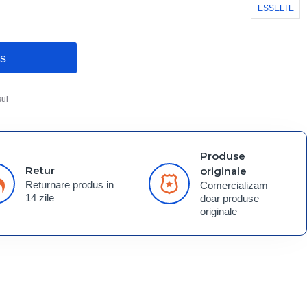
ESSELTE
os
ul
Produse
Retur
originale
Returnare produs in
Comercializam
14 zile
doar produse
originale