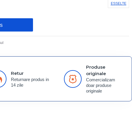
ESSELTE
os
ul
Produse
Retur
originale
Returnare produs in
Comercializam
14 zile
doar produse
originale