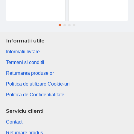
Informatii utile
Informatii livrare
Termeni si conditii
Returnarea produselor
Politica de utilizare Cookie-uri
Politica de Confidentialitate
Serviciu clienti
Contact
Returnare produs