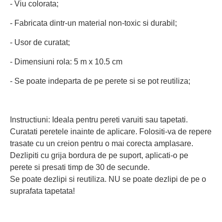
- Viu colorata;
- Fabricata dintr-un material non-toxic si durabil;
- Usor de curatat;
- Dimensiuni rola: 5 m x 10.5 cm
- Se poate indeparta de pe perete si se pot reutiliza;
Instructiuni: Ideala pentru pereti varuiti sau tapetati.
Curatati peretele inainte de aplicare. Folositi-va de repere
trasate cu un creion pentru o mai corecta amplasare.
Dezlipiti cu grija bordura de pe suport, aplicati-o pe
perete si presati timp de 30 de secunde.
Se poate dezlipi si reutiliza. NU se poate dezlipi de pe o
suprafata tapetata!