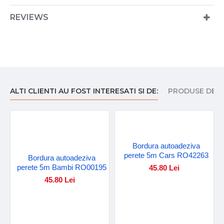
REVIEWS
ALTI CLIENTI AU FOST INTERESATI SI DE:
PRODUSE DE I
Bordura autoadeziva
perete 5m Cars RO42263
Bordura autoadeziva
perete 5m Bambi RO00195
45.80 Lei
45.80 Lei