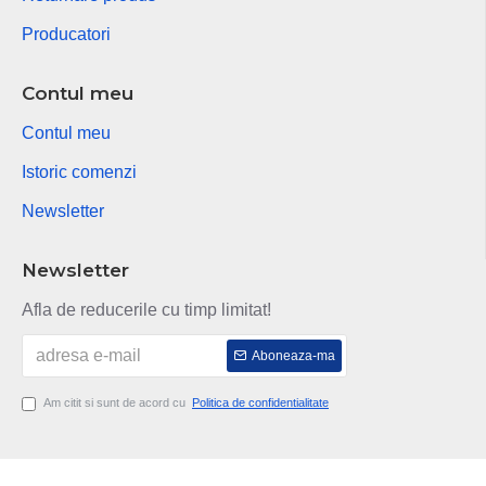
Producatori
Contul meu
Contul meu
Istoric comenzi
Newsletter
Newsletter
Afla de reducerile cu timp limitat!
Aboneaza-ma
Am citit si sunt de acord cu
Politica de confidentialitate