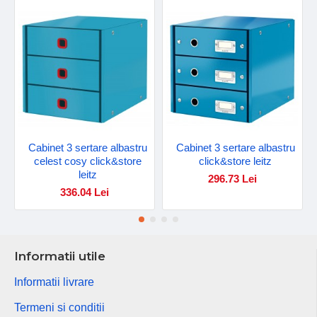
Cabinet 3 sertare albastru
Cabinet 3 sertare albastru
celest cosy click&store
click&store leitz
leitz
296.73 Lei
336.04 Lei
Informatii utile
Informatii livrare
Termeni si conditii