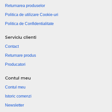
Returnarea produselor
Politica de utilizare Cookie-uri
Politica de Confidentialitate
Serviciu clienti
Contact
Returnare produs
Producatori
Contul meu
Contul meu
Istoric comenzi
Newsletter