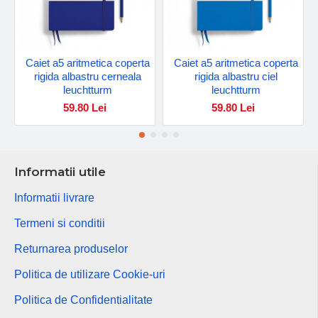
Caiet a5 aritmetica coperta
Caiet a5 aritmetica coperta
rigida albastru cerneala
rigida albastru ciel
leuchtturm
leuchtturm
59.80 Lei
59.80 Lei
Informatii utile
Informatii livrare
Termeni si conditii
Returnarea produselor
Politica de utilizare Cookie-uri
Politica de Confidentialitate