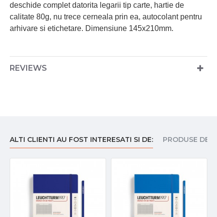
deschide complet datorita legarii tip carte, hartie de
calitate 80g, nu trece cerneala prin ea, autocolant pentru
arhivare si etichetare. Dimensiune 145x210mm.
REVIEWS
ALTI CLIENTI AU FOST INTERESATI SI DE:
PRODUSE DE I