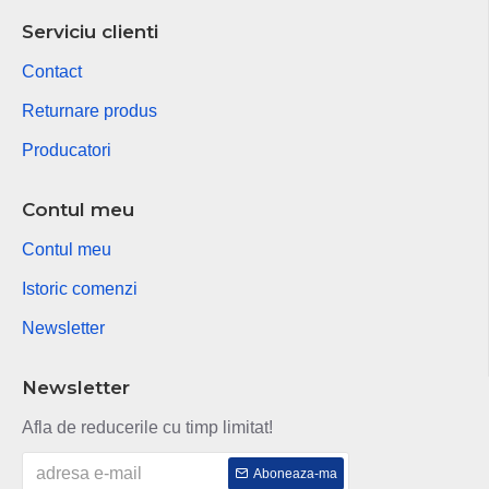
Serviciu clienti
Contact
Returnare produs
Producatori
Contul meu
Contul meu
Istoric comenzi
Newsletter
Newsletter
Afla de reducerile cu timp limitat!
Aboneaza-ma