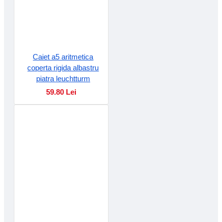
Caiet a5 aritmetica
coperta rigida albastru
piatra leuchtturm
59.80 Lei