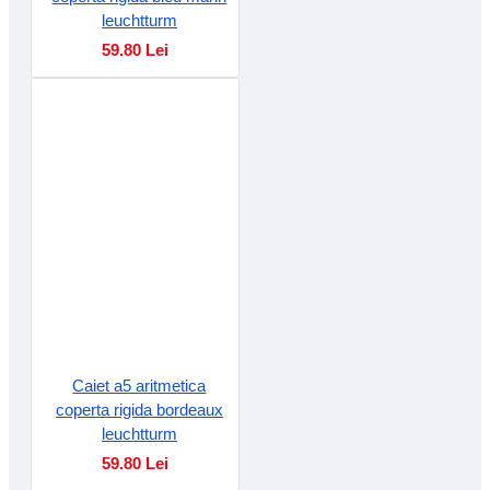
leuchtturm
59.80 Lei
Caiet a5 aritmetica
coperta rigida bordeaux
leuchtturm
59.80 Lei