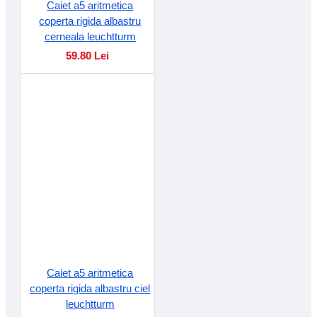
Caiet a5 aritmetica
coperta rigida albastru
cerneala leuchtturm
59.80 Lei
Caiet a5 aritmetica
coperta rigida albastru ciel
leuchtturm