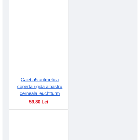
Caiet a5 aritmetica
coperta rigida albastru
cerneala leuchtturm
59.80 Lei