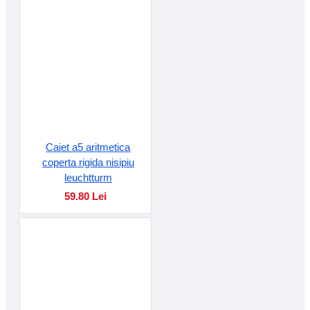
Caiet a5 aritmetica
coperta rigida nisipiu
leuchtturm
59.80 Lei