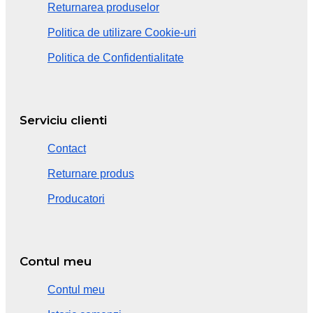
Returnarea produselor
Politica de utilizare Cookie-uri
Politica de Confidentialitate
Serviciu clienti
Contact
Returnare produs
Producatori
Contul meu
Contul meu