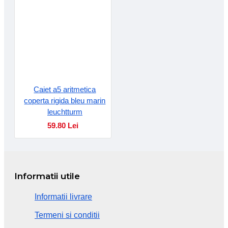
Caiet a5 aritmetica
coperta rigida bleu marin
leuchtturm
59.80 Lei
Informatii utile
Informatii livrare
Termeni si conditii