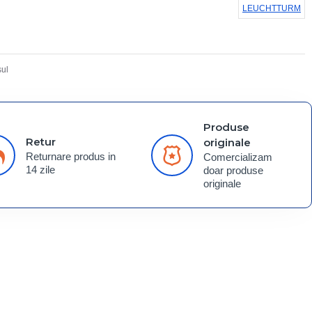
LEUCHTTURM
ul
Produse
Retur
originale
Returnare produs in
Comercializam
14 zile
doar produse
originale