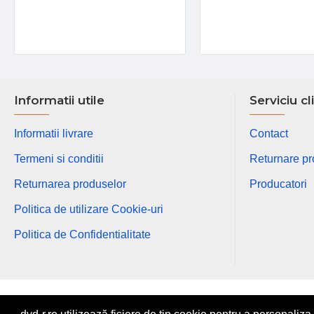
Informatii utile
Serviciu cl
Informatii livrare
Contact
Termeni si conditii
Returnare p
Returnarea produselor
Producatori
Politica de utilizare Cookie-uri
Politica de Confidentialitate