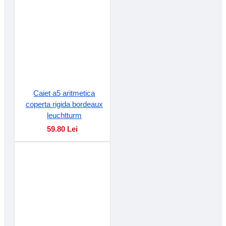
Caiet a5 aritmetica
coperta rigida bordeaux
leuchtturm
59.80 Lei