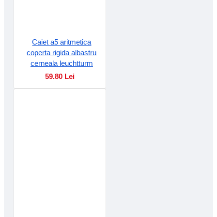
Caiet a5 aritmetica
coperta rigida albastru
cerneala leuchtturm
59.80 Lei