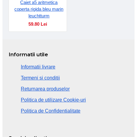
Caiet a5 aritmetica
coperta rigida bleu marin
leuchtturm
59.80 Lei
Informatii utile
Informatii livrare
Termeni si conditii
Returnarea produselor
Politica de utilizare Cookie-uri
Politica de Confidentialitate