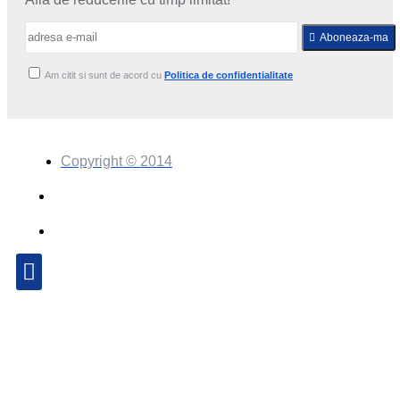
Aboneaza-ma
Am citit si sunt de acord cu
Politica de confidentialitate
Copyright © 2014