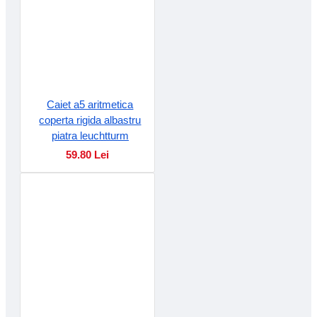
Caiet a5 aritmetica
coperta rigida albastru
piatra leuchtturm
59.80 Lei