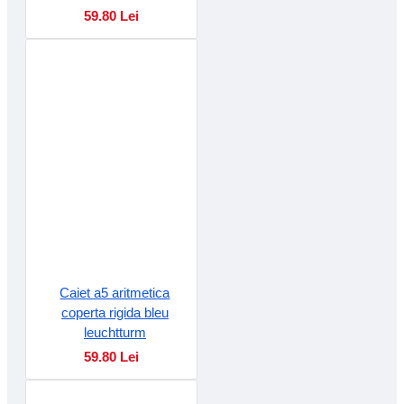
59.80 Lei
Caiet a5 aritmetica
coperta rigida bleu
leuchtturm
59.80 Lei