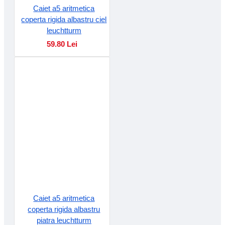
Caiet a5 aritmetica
coperta rigida albastru ciel
leuchtturm
59.80 Lei
Caiet a5 aritmetica
coperta rigida albastru
piatra leuchtturm