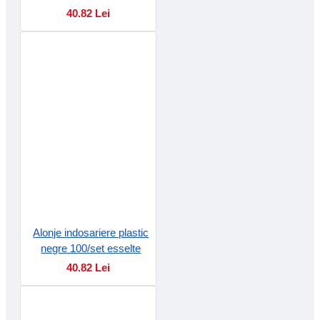
40.82 Lei
Alonje indosariere plastic
negre 100/set esselte
40.82 Lei