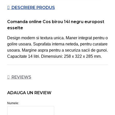
DESCRIERE PRODUS
Comanda online Cos birou 14l negru europost
esselte
Design modern si textura unica. Maner integrat pentru o
golire usoara. Suprafata interna neteda, pentru curatare
usoara. Margine aspra pentru a securiza sacii de gunoi.
Capacitate 14 litri. Dimensiuni: 258 x 322 x 285 mm.
REVIEWS
ADAUGA UN REVIEW
Numele: