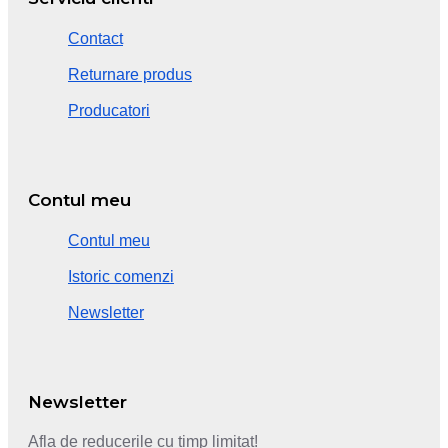
Contact
Returnare produs
Producatori
Contul meu
Contul meu
Istoric comenzi
Newsletter
Newsletter
Afla de reducerile cu timp limitat!