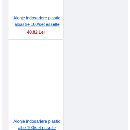
Alonje indosariere plastic
albastre 100/set esselte
40.82 Lei
Alonje indosariere plastic
albe 100/set esselte