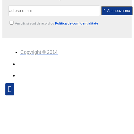
Aboneaza-ma
Am citit si sunt de acord cu
Politica de confidentialitate
Copyright © 2014