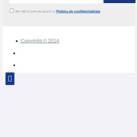
Am citit si sunt de acord cu
Politica de confidentialitate
Copyright © 2014