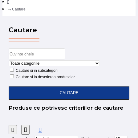
Cautare
Cautare
Cautare si în subcategorii
Cautare si in descrierea produselor
CAUTARE
Produse ce potrivesc criteriilor de cautare