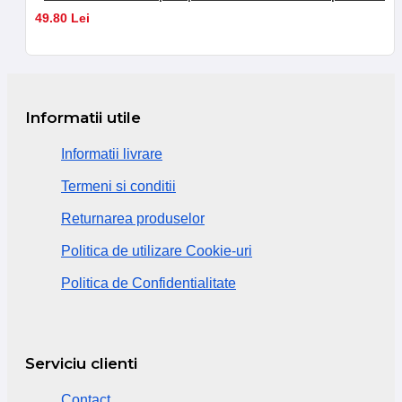
49.80 Lei
Informatii utile
Informatii livrare
Termeni si conditii
Returnarea produselor
Politica de utilizare Cookie-uri
Politica de Confidentialitate
Serviciu clienti
Contact