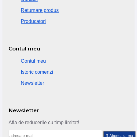
Returnare produs
Producatori
Contul meu
Contul meu
Istoric comenzi
Newsletter
Newsletter
Afla de reducerile cu timp limitat!
Aboneaza-ma