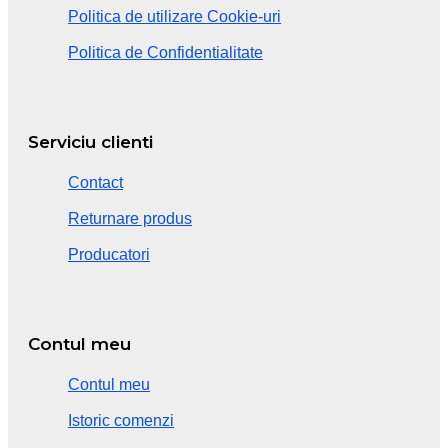
Politica de utilizare Cookie-uri
Politica de Confidentialitate
Serviciu clienti
Contact
Returnare produs
Producatori
Contul meu
Contul meu
Istoric comenzi