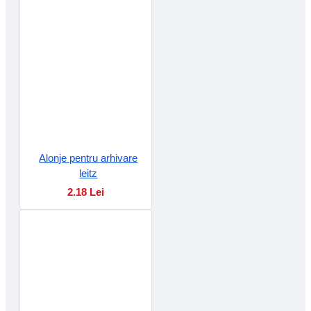
Alonje pentru arhivare
leitz
2.18 Lei