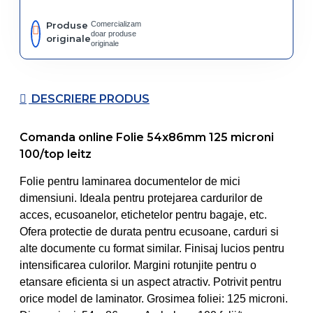
Produse
Comercializam
doar produse
originale
originale
DESCRIERE PRODUS
Comanda online Folie 54x86mm 125 microni
100/top leitz
Folie pentru laminarea documentelor de mici
dimensiuni. Ideala pentru protejarea cardurilor de
acces, ecusoanelor, etichetelor pentru bagaje, etc.
Ofera protectie de durata pentru ecusoane, carduri si
alte documente cu format similar. Finisaj lucios pentru
intensificarea culorilor. Margini rotunjite pentru o
etansare eficienta si un aspect atractiv. Potrivit pentru
orice model de laminator. Grosimea foliei: 125 microni.