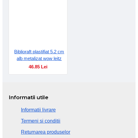
Biblioraft plastifiat 5.2 cm
alb metalizat wow leitz
46.85 Lei
Informatii utile
Informatii livrare
Termeni si conditii
Returnarea produselor