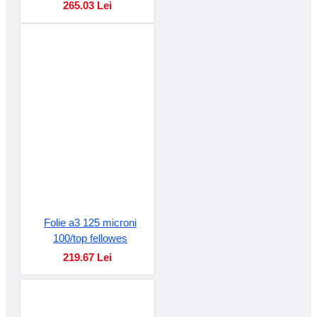
265.03 Lei
Folie a3 125 microni
100/top fellowes
219.67 Lei