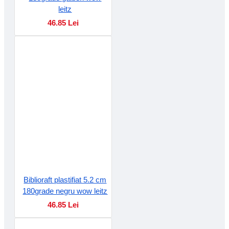
leitz
46.85 Lei
Biblioraft plastifiat 5.2 cm
180grade negru wow leitz
46.85 Lei