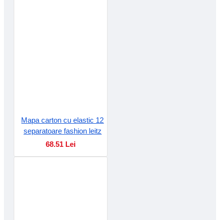
Mapa carton cu elastic 12
separatoare fashion leitz
68.51 Lei