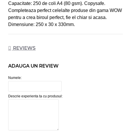
Capacitate: 250 de coli A4 (80 gsm). Copysafe.
Completeaza perfect celelalte produse din gama WOW
pentru a crea biroul perfect, fie el chiar si acasa.
Dimensiune: 250 x 30 x 330mm.
REVIEWS
ADAUGA UN REVIEW
Numele:
Descrie experienta ta cu produsul: