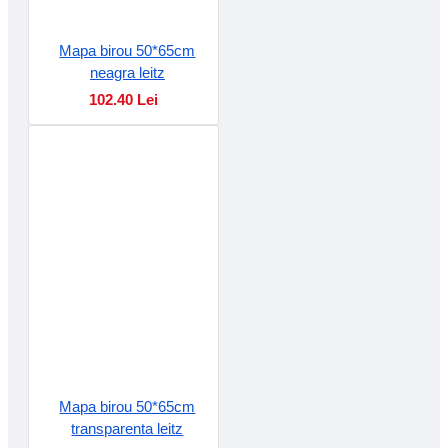
Mapa birou 50*65cm
neagra leitz
102.40 Lei
Mapa birou 50*65cm
transparenta leitz