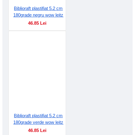
Biblioraft plastifiat 5.2 cm
180grade negru wow leitz
46.85 Lei
Biblioraft plastifiat 5.2 cm
180grade verde wow leitz
46.85 Lei