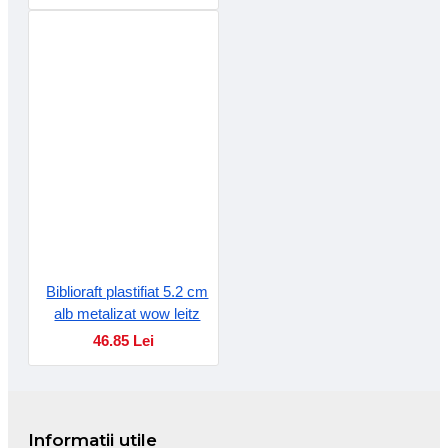
Biblioraft plastifiat 5.2 cm
alb metalizat wow leitz
46.85 Lei
Informatii utile