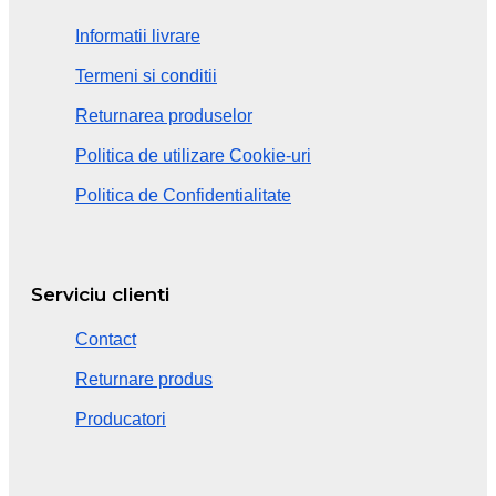
Informatii livrare
Termeni si conditii
Returnarea produselor
Politica de utilizare Cookie-uri
Politica de Confidentialitate
Serviciu clienti
Contact
Returnare produs
Producatori