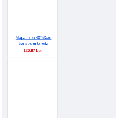
Mapa birou 40*53cm
transparenta leitz
120.97 Lei