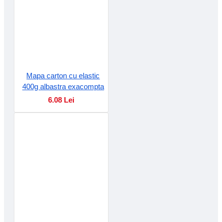
Mapa carton cu elastic
400g albastra exacompta
6.08 Lei