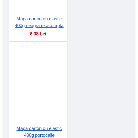
Mapa carton cu elastic
400g neagra exacompta
6.08 Lei
Mapa carton cu elastic
400g portocalie