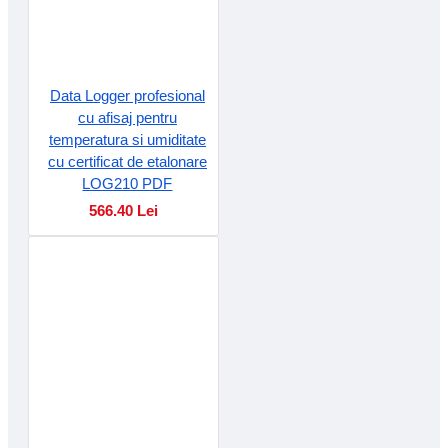
Data Logger profesional
cu afisaj pentru
temperatura si umiditate
cu certificat de etalonare
LOG210 PDF
566.40 Lei