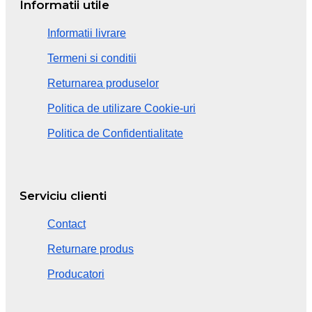
Informatii utile
Informatii livrare
Termeni si conditii
Returnarea produselor
Politica de utilizare Cookie-uri
Politica de Confidentialitate
Serviciu clienti
Contact
Returnare produs
Producatori