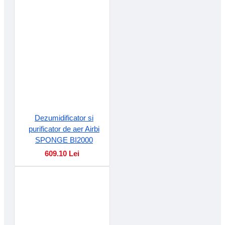
Dezumidificator si
purificator de aer Airbi
SPONGE BI2000
609.10 Lei