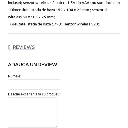
incluse); senzor wireless - 2 baterii 1.5V tip AAA (nu sunt incluse);
- Dimensiuni: statia de baza 152 x 104 x 22 mm ; senzorul
wireless 50 x 105 x 26 mm;
- Greutate: statia de baza 179 g ; senzor wireless 52 g;
REVIEWS
ADAUGA UN REVIEW
Numele:
Descrie experienta ta cu produsul: