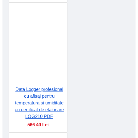
Data Logger profesional
cu afisaj pentru
temperatura si umiditate
cu certificat de etalonare
LOG210 PDF
566.40 Lei