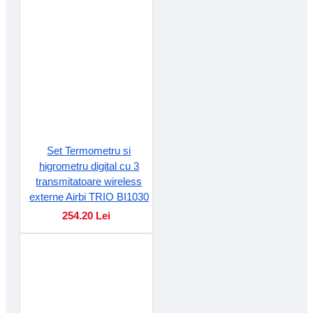
Set Termometru si
higrometru digital cu 3
transmitatoare wireless
externe Airbi TRIO BI1030
254.20 Lei