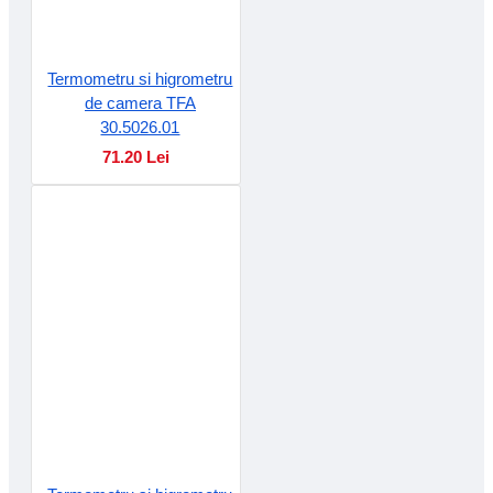
Termometru si higrometru
de camera TFA
30.5026.01
71.20 Lei