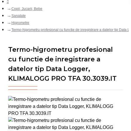
Copii, Jucarii, Bebe
Sanatate
Higrometre
Termo-higrometru profesional cu functie de inregistrare a datelor tip Da
Termo-higrometru profesional
cu functie de inregistrare a
datelor tip Data Logger,
KLIMALOGG PRO TFA 30.3039.IT