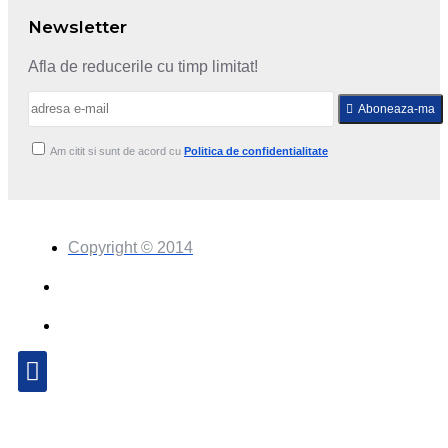
Newsletter
Afla de reducerile cu timp limitat!
Aboneaza-ma
Am citit si sunt de acord cu
Politica de confidentialitate
Copyright © 2014