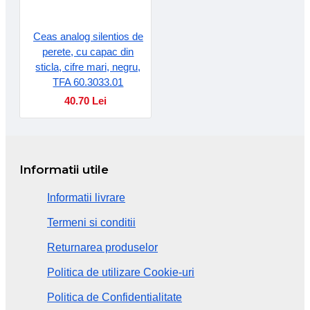
Ceas analog silentios de
perete, cu capac din
sticla, cifre mari, negru,
TFA 60.3033.01
40.70 Lei
Informatii utile
Informatii livrare
Termeni si conditii
Returnarea produselor
Politica de utilizare Cookie-uri
Politica de Confidentialitate