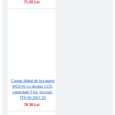
71.20 Lei
Cantar digital de bucatarie
MOCHI cu display LCD,
capacitate 5 kg, turcoaz,
TFA 50.2007.20
76.30 Lei