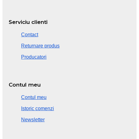
Serviciu clienti
Contact
Returnare produs
Producatori
Contul meu
Contul meu
Istoric comenzi
Newsletter