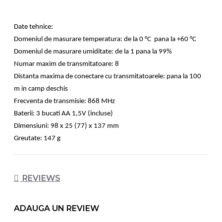
Date tehnice:
Domeniul de masurare temperatura: de la 0 °C pana la +60 °C
Domeniul de masurare umiditate: de la 1 pana la 99%
Numar maxim de transmitatoare: 8
Distanta maxima de conectare cu transmitatoarele: pana la 100
m in camp deschis
Frecventa de transmisie: 868 MHz
Baterii: 3 bucati AA 1,5V (incluse)
Dimensiuni: 98 x 25 (77) x 137 mm
Greutate: 147 g
REVIEWS
ADAUGA UN REVIEW