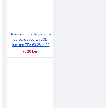
Termometru si higrometru
cu ceas si ecran LCD
iluminat TFA 60.2544.02
75.20 Lei