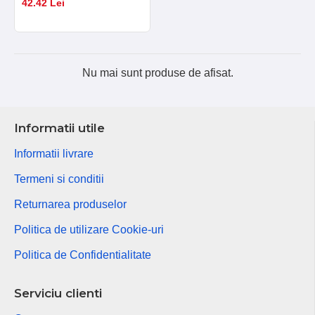
42.42 Lei
Nu mai sunt produse de afisat.
Informatii utile
Informatii livrare
Termeni si conditii
Returnarea produselor
Politica de utilizare Cookie-uri
Politica de Confidentialitate
Serviciu clienti