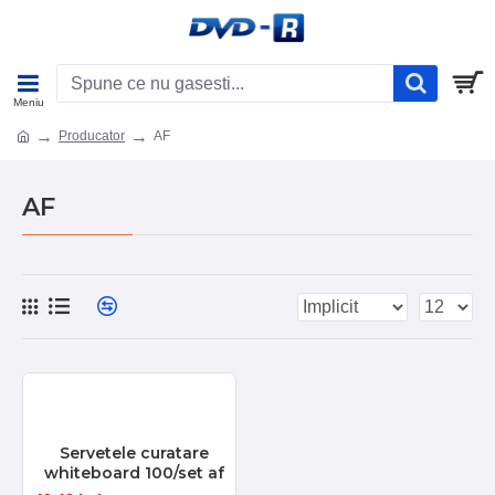
Producator
AF
AF
Servetele curatare
whiteboard 100/set af