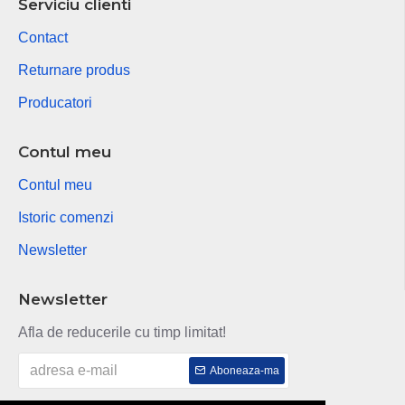
Serviciu clienti
Contact
Returnare produs
Producatori
Contul meu
Contul meu
Istoric comenzi
Newsletter
Newsletter
Afla de reducerile cu timp limitat!
Aboneaza-ma