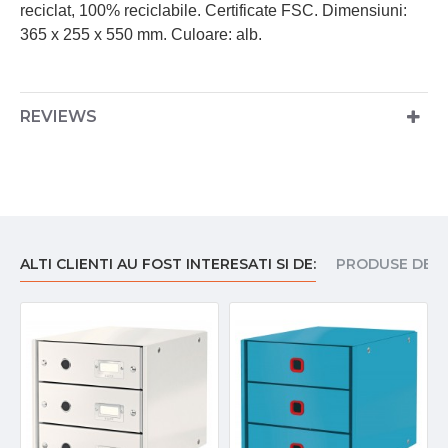
reciclat, 100% reciclabile. Certificate FSC. Dimensiuni:
365 x 255 x 550 mm. Culoare: alb.
REVIEWS
ALTI CLIENTI AU FOST INTERESATI SI DE:
PRODUSE DE I