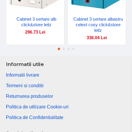
Cabinet 3 sertare alb
Cabinet 3 sertare albastru
click&store leitz
celest cosy click&store
leitz
296.73 Lei
336.04 Lei
Informatii utile
Informatii livrare
Termeni si conditii
Returnarea produselor
Politica de utilizare Cookie-uri
Politica de Confidentialitate