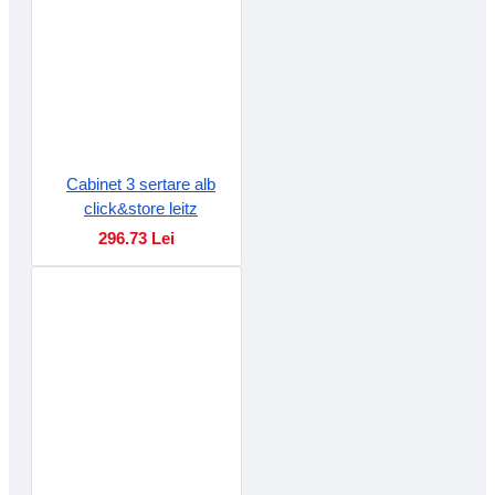
Cabinet 3 sertare alb
click&store leitz
296.73 Lei