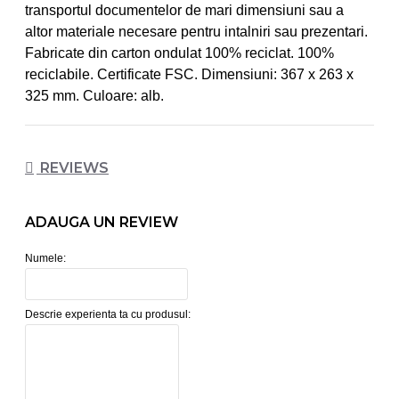
transportul documentelor de mari dimensiuni sau a
altor materiale necesare pentru intalniri sau prezentari.
Fabricate din carton ondulat 100% reciclat. 100%
reciclabile. Certificate FSC. Dimensiuni: 367 x 263 x
325 mm. Culoare: alb.
REVIEWS
ADAUGA UN REVIEW
Numele:
Descrie experienta ta cu produsul: