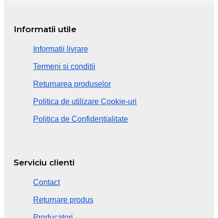
Informatii utile
Informatii livrare
Termeni si conditii
Returnarea produselor
Politica de utilizare Cookie-uri
Politica de Confidentialitate
Serviciu clienti
Contact
Returnare produs
Producatori