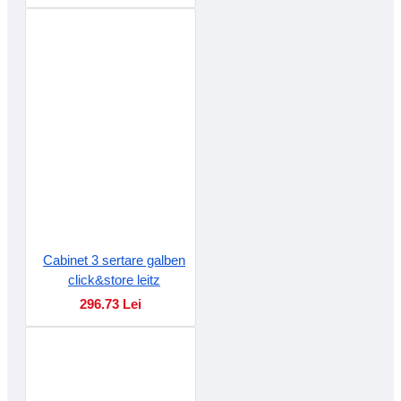
Cabinet 3 sertare galben
click&store leitz
296.73 Lei