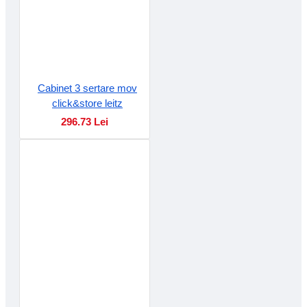
Cabinet 3 sertare mov
click&store leitz
296.73 Lei