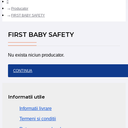
Producator
FIRST BABY SAFETY
FIRST BABY SAFETY
Nu exista niciun producator.
CONTINUA
Informatii utile
Informatii livrare
Termeni si conditii