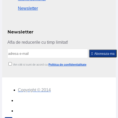
Newsletter
Newsletter
Afla de reducerile cu timp limitat!
Aboneaza-ma
Am citit si sunt de acord cu
Politica de confidentialitate
Copyright © 2014