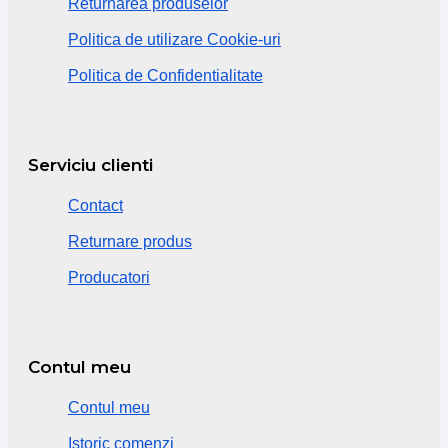
Returnarea produselor
Politica de utilizare Cookie-uri
Politica de Confidentialitate
Serviciu clienti
Contact
Returnare produs
Producatori
Contul meu
Contul meu
Istoric comenzi