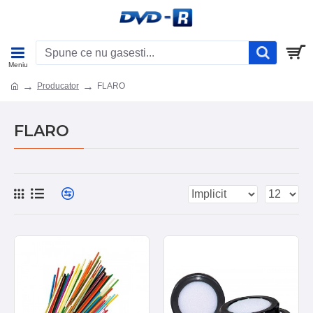
Producator
FLARO
FLARO