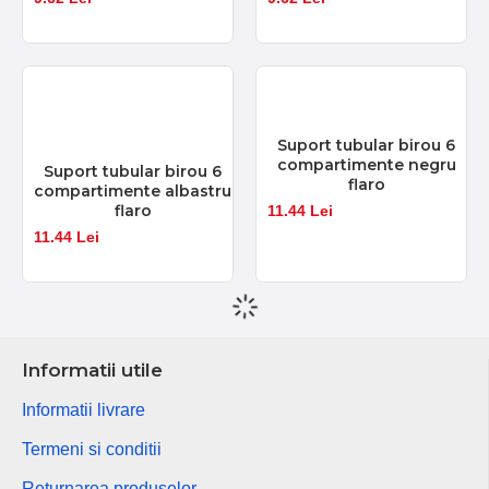
Suport tubular birou 6
compartimente negru
Suport tubular birou 6
flaro
compartimente albastru
flaro
11.44 Lei
11.44 Lei
Informatii utile
Informatii livrare
Termeni si conditii
Returnarea produselor