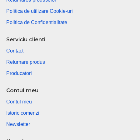
Politica de utilizare Cookie-uri
Politica de Confidentialitate
Serviciu clienti
Contact
Returnare produs
Producatori
Contul meu
Contul meu
Istoric comenzi
Newsletter