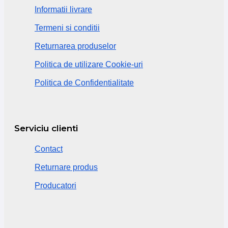
Informatii livrare
Termeni si conditii
Returnarea produselor
Politica de utilizare Cookie-uri
Politica de Confidentialitate
Serviciu clienti
Contact
Returnare produs
Producatori