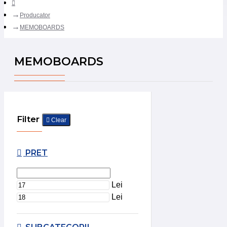
Producator
MEMOBOARDS
MEMOBOARDS
Filter
Clear
PRET
Lei
Lei